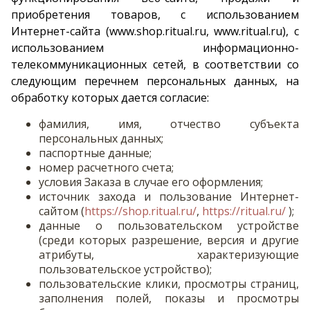
приобретения товаров, с использованием
Интернет-сайта (www.shop.ritual.ru, www.ritual.ru), с
использованием информационно-
телекоммуникационных сетей, в соответствии со
следующим перечнем персональных данных, на
обработку которых дается согласие:
фамилия, имя, отчество субъекта
персональных данных;
паспортные данные;
номер расчетного счета;
условия Заказа в случае его оформления;
источник захода и пользование Интернет-
сайтом (
https://shop.ritual.ru/
,
https://ritual.ru/
);
данные о пользовательском устройстве
(среди которых разрешение, версия и другие
атрибуты, характеризующие
пользовательское устройство);
пользовательские клики, просмотры страниц,
заполнения полей, показы и просмотры