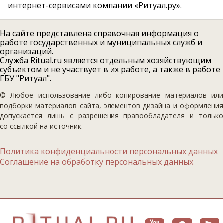
интернет-сервисами компании «Ритуал.ру».
На сайте представлена справочная информация о
работе государственных и муниципальных служб и
организаций.
Служба Ritual.ru является отдельным хозяйствующим
субъектом и не участвует в их работе, а также в работе
ГБУ "Ритуал".
© Любое использование либо копирование материалов или
подборки материалов сайта, элементов дизайна и оформления
допускается лишь с разрешения правообладателя и только
со ссылкой на источник.
Политика конфиденциальности персональных данных
Соглашение на обработку персональных данных