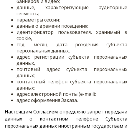
баннеров и видео;
данные, характеризующие аудиторные
сегменты;
параметры сессии;
данные о времени посещения;
идентификатор пользователя, хранимый в
cookie,
год, месяц, дата рождения субъекта
персональных данных,
адрес регистрации субъекта персональных
данных,
почтовый адрес субъекта персональных
данных;
контактный телефон субъекта персональных
данных;
адрес электронной почты (e-mail);
адрес оформления Заказа.
Настоящим Согласием определяю запрет передачи
данных о контактном телефоне Субъекта
персональных данных иностранным государствам и