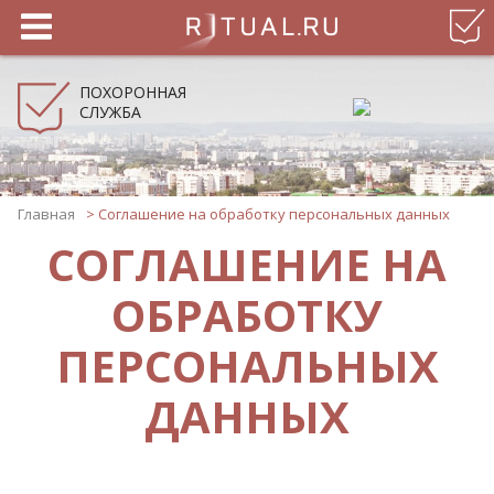
ПОХОРОННАЯ
СЛУЖБА
Главная
>
Соглашение на обработку персональных данных
СОГЛАШЕНИЕ НА
ОБРАБОТКУ
ПЕРСОНАЛЬНЫХ
ДАННЫХ