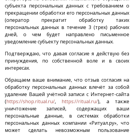
субъекта персональных данных с требованием о
прекращении обработки его персональных данных
(оператор прекратит обработку таких
персональных данных в течение 3 (трех) рабочих
дней, о чем будет направлено письменное
уведомление субъекту персональных данных.
Подтверждаю, что давая согласие я действую без
принуждения, по собственной воле и в своих
интересах.
Обращаем ваше внимание, что отзыв согласия на
обработку персональных данных влечёт за собой
удаление Вашей учётной записи с Интернет-сайта
(
https://shop.ritual.ru/
,
https://ritual.ru/
), а также
уничтожение записей, содержащих ваши
персональные данные, в системах обработки
персональных данных компании «Ритуал.ру», что
может сделать невозможным пользование