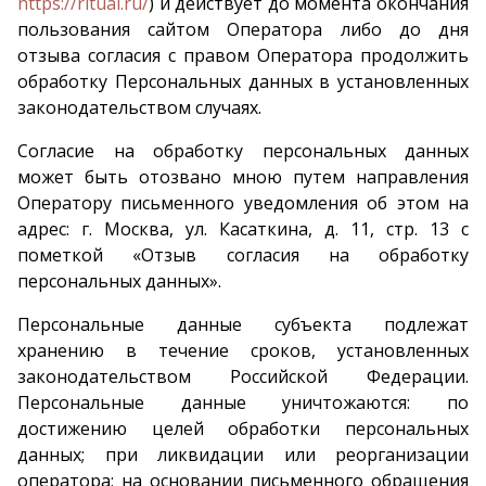
https://ritual.ru/
) и действует до момента окончания
пользования сайтом Оператора либо до дня
отзыва согласия с правом Оператора продолжить
обработку Персональных данных в установленных
законодательством случаях.
Согласие на обработку персональных данных
может быть отозвано мною путем направления
Оператору письменного уведомления об этом на
адрес: г. Москва, ул. Касаткина, д. 11, стр. 13 с
пометкой «Отзыв согласия на обработку
персональных данных».
Персональные данные субъекта подлежат
хранению в течение сроков, установленных
законодательством Российской Федерации.
Персональные данные уничтожаются: по
достижению целей обработки персональных
данных; при ликвидации или реорганизации
оператора; на основании письменного обращения