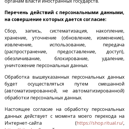
органам власти иностранных государств.
Перечень действий с персональными данными,
на совершение которых дается согласие:
Сбор, запись, систематизация, накопление,
хранение, уточнение (обновление, изменение),
извлечение, использование, передача
(распространение, предоставление, доступ),
обезличивание, блокирование, удаление,
уничтожение персональных данных.
Обработка вышеуказанных персональных данных
будет осуществляться путем смешанной
(автоматизированной, не автоматизированной)
обработки персональных данных.
Настоящее согласие на обработку персональных
данных действует с момента моего перехода на
Интернет-сайта (
https://shop.ritual.ru/
,